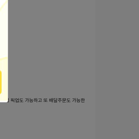
있어서 픽업도 가능하고 또 배달주문도 가능한