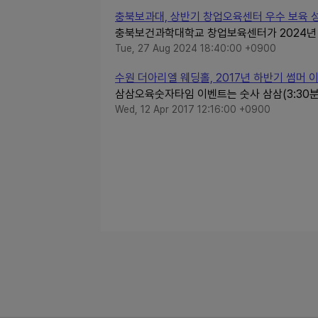
충북보과대, 상반기 창업오육센터 우수 보육 
충북보건과학대학교 창업보육센터가 2024년 
Tue, 27 Aug 2024 18:40:00 +0900
수원 더아리엘 웨딩홀, 2017년 하반기 썸머 이
삼삼오육숫자타임 이벤트는 숫사 삼삼(3:30분) 
Wed, 12 Apr 2017 12:16:00 +0900