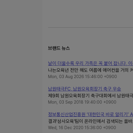
브랜드 뉴스
날이 더울수록 우리 가족은 꼭 붙어 잡니다, 
나는오육년 전만 해도 여름에 에어컨을 거의 켜
Mon, 03 Aug 2026 15:46:00 +0900
남원태극FC, 남원오육회장기 축구 우승
제9회 남원오육회장기 축구대회에서 남원태극F
Mon, 03 Sep 2018 19:40:00 +0900
정보통신산업진흥원 ‘대한민국 바로 알리기’ AI 
결과'삼사오육'팀이 온라인에서 검색되는 올바르
Wed, 16 Dec 2020 15:36:00 +0900