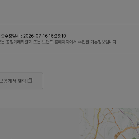
정일시 : 2026-07-16 16:26:10
정보는 공정거래위원회 또는 브랜드 홈페이지에서 수집된 기본정보입니다.
보공개서 열람