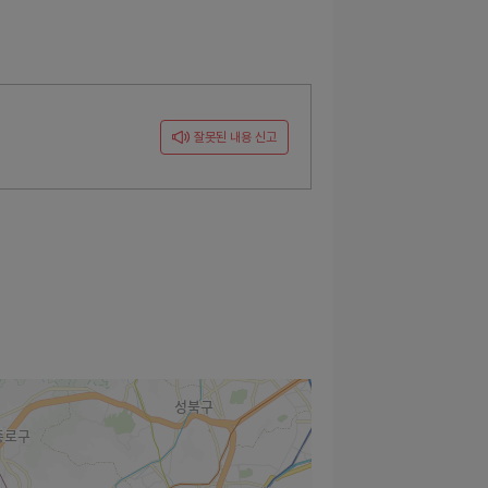
잘못된 내용 신고