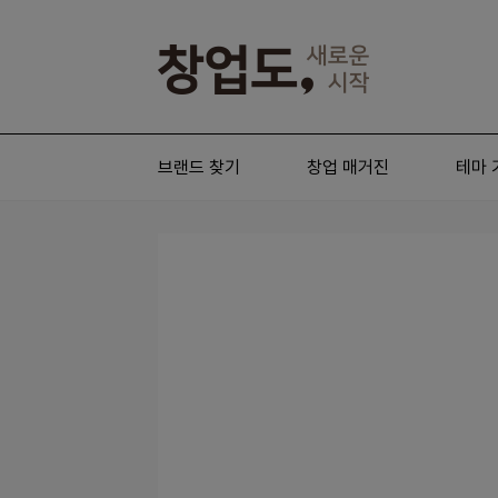
브랜드 찾기
창업 매거진
테마 