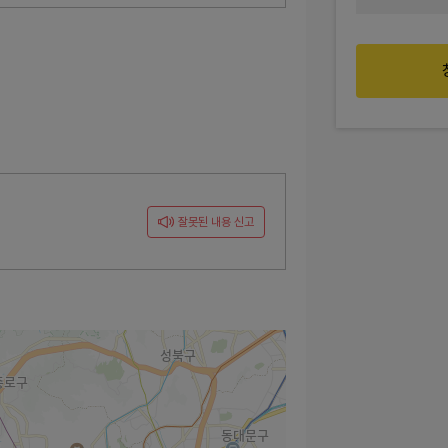
잘못된 내용 신고