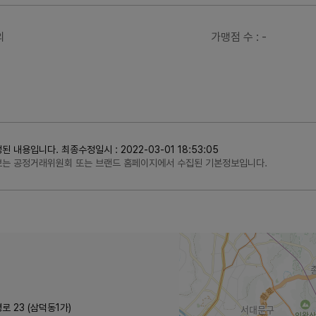
의
가맹점 수
: -
용입니다. 최종수정일시 : 2022-03-01 18:53:05
정보는 공정거래위원회 또는 브랜드 홈페이지에서 수집된 기본정보입니다.
로 23 (삼덕동1가)