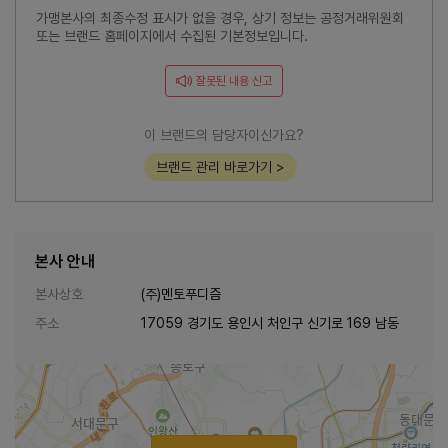
가맹본사의 최종수정 표시가 없을 경우, 상기 정보는 공정거래위원회
또는 브랜드 홈페이지에서 수집된 기본정보입니다.
잘못된 내용 신고
이 브랜드의 담당자이신가요?
브랜드 관리 바로가기 >
본사 안내
본사상호
(주)멘토푸디즘
주소
17059 경기도 용인시 처인구 신기로 169 남동