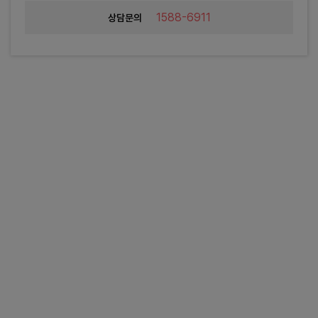
1588-6911
상담문의