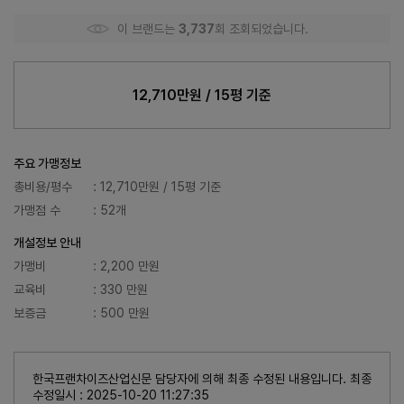
이 브랜드는
3,737
회 조회되었습니다.
12,710만원 / 15평 기준
주요 가맹정보
총비용/평수
: 12,710만원 / 15평 기준
가맹점 수
: 52개
개설정보 안내
가맹비
: 2,200 만원
교육비
: 330 만원
보증금
: 500 만원
한국프랜차이즈산업신문 담당자에 의해 최종 수정된 내용입니다. 최종
수정일시 : 2025-10-20 11:27:35