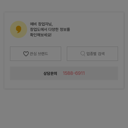
예비 창업자님,
창업도에서 다양한 정보를
확인해보세요!
관심 브랜드
업종별 검색
1588-6911
상담문의