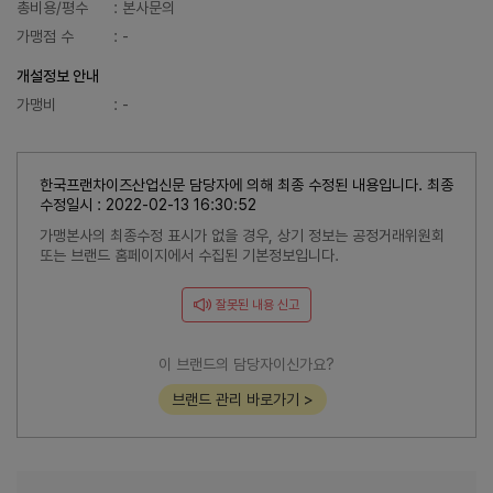
총비용/평수
: 본사문의
가맹점 수
: -
개설정보 안내
가맹비
: -
한국프랜차이즈산업신문 담당자에 의해 최종 수정된 내용입니다. 최종
수정일시 : 2022-02-13 16:30:52
가맹본사의 최종수정 표시가 없을 경우, 상기 정보는 공정거래위원회
또는 브랜드 홈페이지에서 수집된 기본정보입니다.
잘못된 내용 신고
이 브랜드의 담당자이신가요?
브랜드 관리 바로가기 >