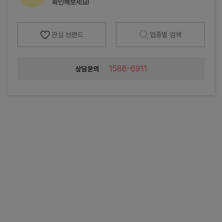
확인해보세요!
관심 브랜드
업종별 검색
1588-6911
상담문의