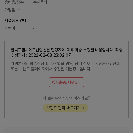
총비용/평수
: 본사문의
가맹점 수
: -
개설정보 안내
가맹비
: -
한국프랜차이즈산업신문 담당자에 의해 최종 수정된 내용입니다. 최종
수정일시 : 2022-02-08 23:02:07
가맹본사의 최종수정 표시가 없을 경우, 상기 정보는 공정거래위원회
또는 브랜드 홈페이지에서 수집된 기본정보입니다.
잘못된 내용 신고
이 브랜드의 담당자이신가요?
브랜드 관리 바로가기 >