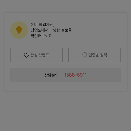
예비 창업자님,
창업도에서 다양한 정보를
확인해보세요!
관심 브랜드
업종별 검색
1588-6911
상담문의