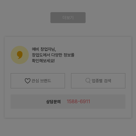
더보기
예비 창업자님,
창업도에서 다양한 정보를
확인해보세요!
관심 브랜드
업종별 검색
1588-6911
상담문의