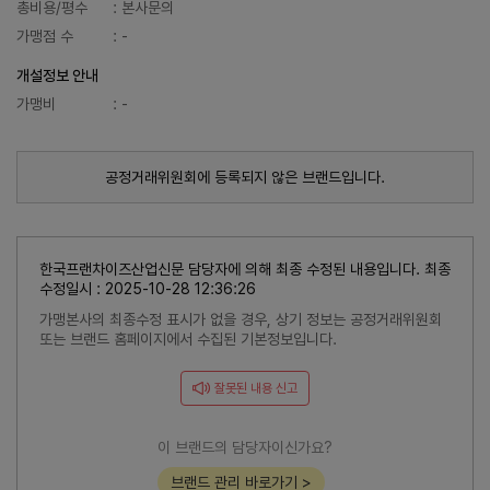
총비용/평수
: 본사문의
가맹점 수
: -
개설정보 안내
가맹비
: -
공정거래위원회에 등록되지 않은 브랜드입니다.
한국프랜차이즈산업신문 담당자에 의해 최종 수정된 내용입니다. 최종
수정일시 : 2025-10-28 12:36:26
가맹본사의 최종수정 표시가 없을 경우, 상기 정보는 공정거래위원회
또는 브랜드 홈페이지에서 수집된 기본정보입니다.
잘못된 내용 신고
이 브랜드의 담당자이신가요?
브랜드 관리 바로가기 >