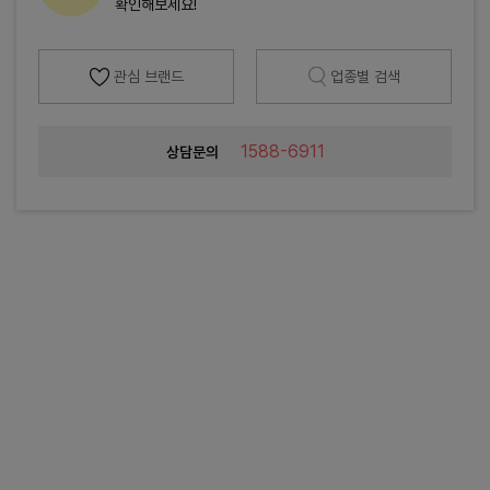
확인해보세요!
관심 브랜드
업종별 검색
1588-6911
상담문의