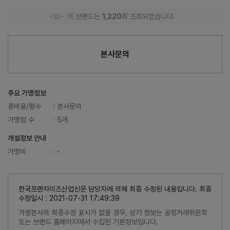
이 브랜드는
1,220
회 조회되었습니다.
본사문의
주요 가맹정보
총비용/평수
: 본사문의
가맹점 수
: 5개
개설정보 안내
가맹비
: -
한국프랜차이즈산업신문 담당자에 의해 최종 수정된 내용입니다. 최종
수정일시 : 2021-07-31 17:49:39
가맹본사의 최종수정 표시가 없을 경우, 상기 정보는 공정거래위원회
또는 브랜드 홈페이지에서 수집된 기본정보입니다.