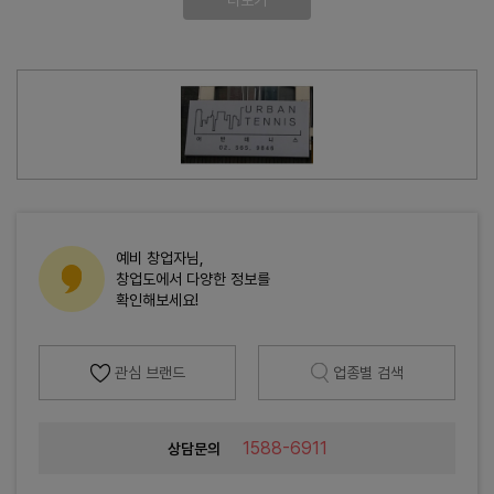
더보기
예비 창업자님,
창업도에서 다양한 정보를
확인해보세요!
관심 브랜드
업종별 검색
1588-6911
상담문의