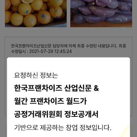
한국프랜차이즈산업신문 담당자에 의해 최종 수정된 내용입니다. 최종
수정일시 : 2021-07-29 12:45:24
가맹본사의 최종수정 표시가 없을 경우, 상기 정보는 공정거래위원회
또는 브랜드 홈페이지에서 수집된 기본정보입니다.
잘못된 내용 신고
이 브랜드의 담당자이신가요?
브랜드 관리 바로가기 >
본사 안내