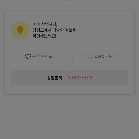
예비 창업자님,
창업도에서 다양한 정보를
확인해보세요!
관심 브랜드
업종별 검색
1588-6911
상담문의