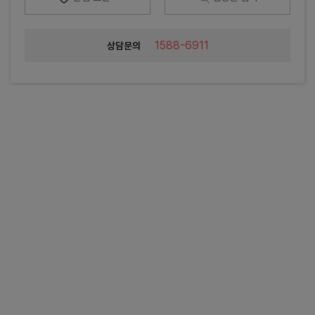
1588-6911
상담문의