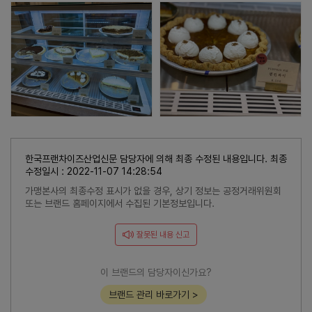
한국프랜차이즈산업신문 담당자에 의해 최종 수정된 내용입니다. 최종
수정일시 : 2022-11-07 14:28:54
가맹본사의 최종수정 표시가 없을 경우, 상기 정보는 공정거래위원회
또는 브랜드 홈페이지에서 수집된 기본정보입니다.
잘못된 내용 신고
이 브랜드의 담당자이신가요?
브랜드 관리 바로가기 >