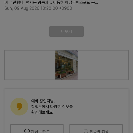
이 주관했다. 행사는 광복과... 이동하 해남군피스로드 공…
Sun, 09 Aug 2026 10:20:00 +0900
더보기
예비 창업자님,
창업도에서 다양한 정보를
확인해보세요!
관심 브랜드
업종별 검색