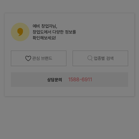
예비 창업자님,
창업도에서 다양한 정보를
확인해보세요!
관심 브랜드
업종별 검색
1588-6911
상담문의