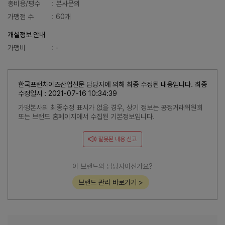
총비용/평수
: 본사문의
가맹점 수
: 60개
개설정보 안내
가맹비
: -
한국프랜차이즈산업신문 담당자에 의해 최종 수정된 내용입니다. 최종
수정일시 : 2021-07-16 10:34:39
가맹본사의 최종수정 표시가 없을 경우, 상기 정보는 공정거래위원회
또는 브랜드 홈페이지에서 수집된 기본정보입니다.
잘못된 내용 신고
이 브랜드의 담당자이신가요?
브랜드 관리 바로가기 >