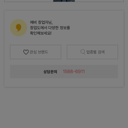
예비 창업자님,
창업도에서 다양한 정보를
확인해보세요!
관심 브랜드
업종별 검색
1588-6911
상담문의