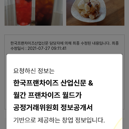
한국프랜차이즈산업신문 담당자에 의해 최종 수정된 내용입니다. 최종
수정일시 : 2021-07-27 09:11:41
가맹본사의 최종수정 표시가 없을 경우, 상기 정보는 공정거래위원회
또는 브랜드 홈페이지에서 수집된 기본정보입니다.
잘못된 내용 신고
이 브랜드의 담당자이신가요?
브랜드 관리 바로가기 >
본사 안내