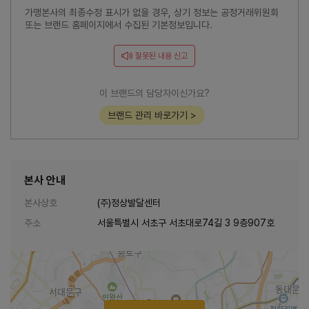
가맹본사의 최종수정 표시가 없을 경우, 상기 정보는 공정거래위원회
또는 브랜드 홈페이지에서 수집된 기본정보입니다.
잘못된 내용 신고
이 브랜드의 담당자이신가요?
브랜드 관리 바로가기 >
본사 안내
본사상호
(주)정상발달센터
주소
서울특별시 서초구 서초대로74길 3 9층907호