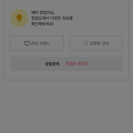
예비 창업자님,
창업도에서 다양한 정보를
확인해보세요!
관심 브랜드
업종별 검색
1588-6911
상담문의