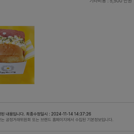
기타비용
: 5,500 만원
용입니다. 최종수정일시 : 2024-11-14 14:37:26
정보는 공정거래위원회 또는 브랜드 홈페이지에서 수집된 기본정보입니다.