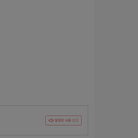
잘못된 내용 신고