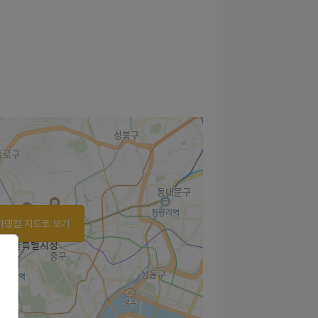
가맹점 지도로 보기