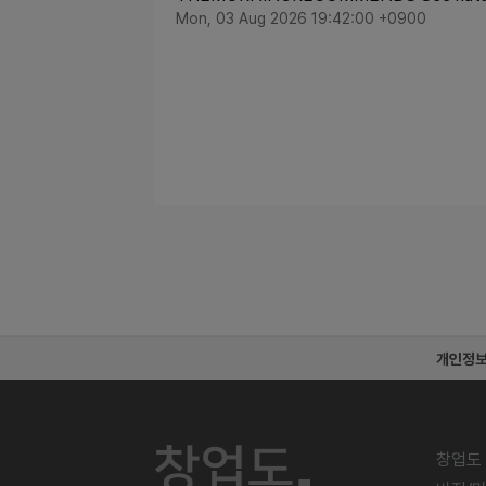
Mon, 03 Aug 2026 19:42:00 +0900
개인정
창업도