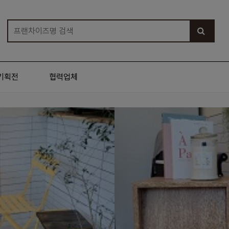
기획전
협력업체