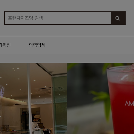
기획전
협력업체