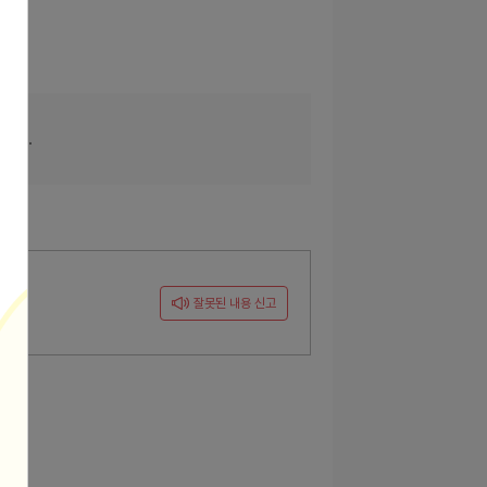
니다.
잘못된 내용 신고