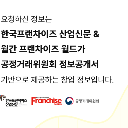
, 그리고 본사의 체계적 관리까지 더해 성공적인 카페 창업의 시작을 만듭
용입니다. 최종수정일시 : 2024-07-29 16:44:45
정보는 공정거래위원회 또는 브랜드 홈페이지에서 수집된 기본정보입니다.
보공개서 열람