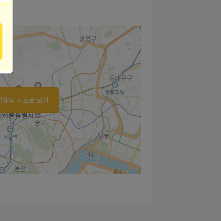
가맹점 지도로 보기