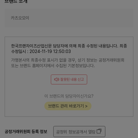
브랜드 소개
카츠오모이
한국프랜차이즈산업신문 담당자에 의해 최종 수정된 내용입니다. 최종
수정일시 : 2024-11-19 12:50:03
가맹본사의 최종수정 표시가 없을 경우, 상기 정보는 공정거래위원회
또는 브랜드 홈페이지에서 수집된 기본정보입니다.
잘못된 내용 신고
이 브랜드의 담당자이신가요?
브랜드 관리 바로가기 >
공정거래위원회 등록 정보
공정위 정보공개서 열람