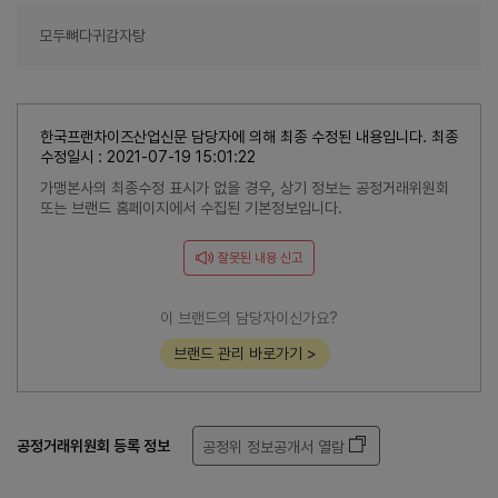
모두뼈다귀감자탕
한국프랜차이즈산업신문 담당자에 의해 최종 수정된 내용입니다. 최종
수정일시 : 2021-07-19 15:01:22
가맹본사의 최종수정 표시가 없을 경우, 상기 정보는 공정거래위원회
또는 브랜드 홈페이지에서 수집된 기본정보입니다.
잘못된 내용 신고
이 브랜드의 담당자이신가요?
브랜드 관리 바로가기 >
공정거래위원회 등록 정보
공정위 정보공개서 열람