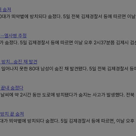
돼 숨져
대가 뙤약볕에 방치되다 숨졌다. 5일 전북 김제경찰서 등에 따르면 이날
··열사병 추정
숨졌다. 5일 김제경찰서 등에 따르면 이날 오후 2시37분쯤 김제시 검
 방치…숨진 채 발견
일어나지 못한 80대 남성이 숨진 채 발견됐다. 5일 전북 김제경찰서 등
, 끝내 숨졌다
날씨에 약 2시간 동안 도로에 방치됐다가 숨지는 사고가 발생했다. 전
방치 끝 숨져
 뙤약볕에 방치되다 숨졌다. 5일 김제경찰서 등에 따르면, 이날 오후 