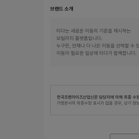
브랜드 소개
타다는 새로운 이동의 기준을 제시하는
모빌리티 플랫폼입니다.
누구든, 언제나 더 나은 이동을 선택할 수 
이동이 필요한 일상에 타다가 함께합니다.
한국프랜차이즈산업신문 담당자에 의해 최종 수정된 내
가맹본사의 최종수정 표시가 없을 경우, 상기 