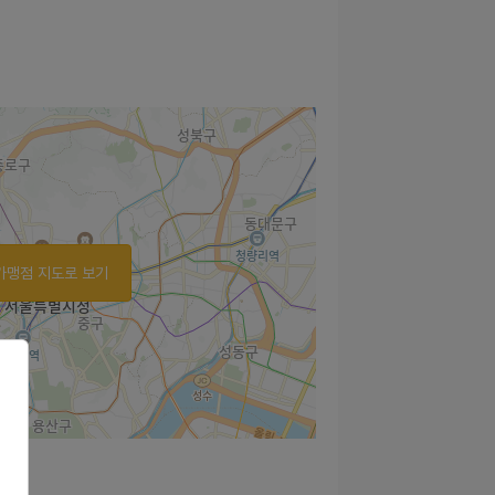
가맹점 지도로 보기