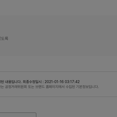
있도록
용입니다. 최종수정일시 : 2021-01-16 03:17:42
정보는 공정거래위원회 또는 브랜드 홈페이지에서 수집된 기본정보입니다.