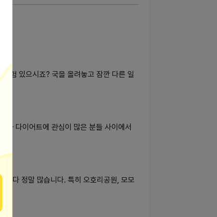
본 경험 있으시죠? 국을 올려놓고 잠깐 다른 일
 건강과 다이어트에 관심이 많은 분들 사이에서
각보다 정말 많습니다. 특히 오호리공원, 모모