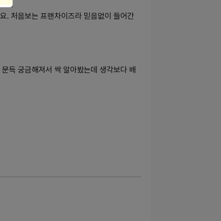
요. 처음보는 프랜차이즈라 믿음없이 들어간
도 문득 궁금해져서 싹 알아봤는데 생각보다 배