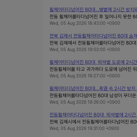
휠체어타다넘어진 80대…땡볕에 2시간 방치
전동 휠체어를타다넘어진 후 일어나지 못한 80
Wed, 05 Aug 2026 18:43:00 +0900
전북 김제서 전동휠체어타다넘어진 80대 숨져·
전북 김제에서 전동휠체어를타다넘어진 80대가 
Wed, 05 Aug 2026 19:02:00 +0900
휠체어타다넘어진 80대, 뙤약볕 도로에 2시간
전동휠체어를 타고 귀가하다 도로에 넘어진 뒤 
Wed, 05 Aug 2026 18:27:00 +0900
휠체어타다넘어진 80대...폭염 속 2시간 방치
전동휠체어를타다넘어진 80대 남성이 무더운 
Wed, 05 Aug 2026 19:36:00 +0900
전동휠체어타다넘어진 80대, 뙤약볕에 2시간 
전북 김제시에서 전동휠체어를타다넘어진 80대가
Wed, 05 Aug 2026 19:31:00 +0900