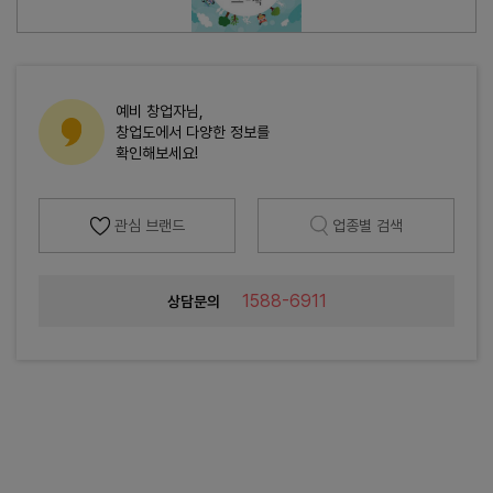
예비 창업자님,
창업도에서 다양한 정보를
확인해보세요!
관심 브랜드
업종별 검색
1588-6911
상담문의