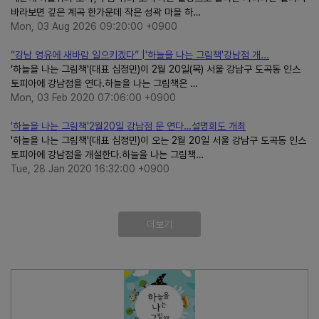
바라보면 깊은 계곡 한가운데 작은 성곽 마을 하…
Mon, 03 Aug 2026 09:20:00 +0900
“강남 영유에 새바람 일으키겠다” |'하늘을 나는 그림책'강남점 개...
‘하늘을 나는 그림책'(대표 심정민)이 2월 20일(목) 서울 강남구 도곡동 인스
토피아에 강남점을 연다.하늘을 나는 그림책은 …
Mon, 03 Feb 2020 07:06:00 +0900
'하늘을 나는 그림책'2월20일 강남점 문 연다…설명회도 개최
'하늘을 나는 그림책'(대표 심정민)이 오는 2월 20일 서울 강남구 도곡동 인스
토피아에 강남점을 개설한다.하늘을 나는 그림책…
Tue, 28 Jan 2020 16:32:00 +0900
더보기