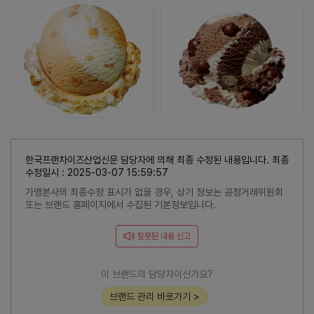
한국프랜차이즈산업신문 담당자에 의해 최종 수정된 내용입니다. 최종
수정일시 : 2025-03-07 15:59:57
가맹본사의 최종수정 표시가 없을 경우, 상기 정보는 공정거래위원회
또는 브랜드 홈페이지에서 수집된 기본정보입니다.
잘못된 내용 신고
이 브랜드의 담당자이신가요?
브랜드 관리 바로가기 >