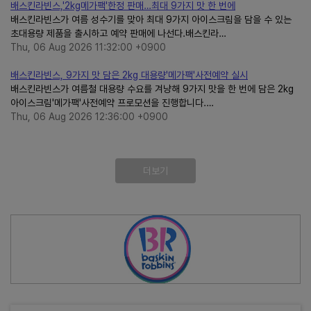
배스킨라빈스,'2kg메가팩'한정 판매…최대 9가지 맛 한 번에
배스킨라빈스가 여름 성수기를 맞아 최대 9가지 아이스크림을 담을 수 있는
초대용량 제품을 출시하고 예약 판매에 나선다.배스킨라…
Thu, 06 Aug 2026 11:32:00 +0900
배스킨라빈스, 9가지 맛 담은 2kg 대용량'메가팩'사전예약 실시
배스킨라빈스가 여름철 대용량 수요를 겨냥해 9가지 맛을 한 번에 담은 2kg
아이스크림'메가팩'사전예약 프로모션을 진행합니다.…
Thu, 06 Aug 2026 12:36:00 +0900
더보기