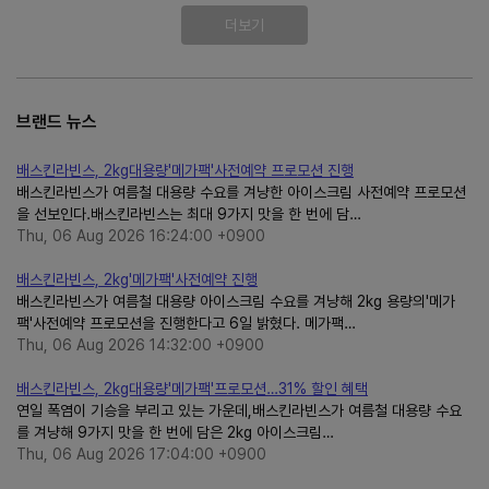
더보기
브랜드 뉴스
배스킨라빈스, 2kg대용량'메가팩'사전예약 프로모션 진행
배스킨라빈스가 여름철 대용량 수요를 겨냥한 아이스크림 사전예약 프로모션
을 선보인다.배스킨라빈스는 최대 9가지 맛을 한 번에 담…
Thu, 06 Aug 2026 16:24:00 +0900
배스킨라빈스, 2kg'메가팩'사전예약 진행
배스킨라빈스가 여름철 대용량 아이스크림 수요를 겨냥해 2kg 용량의'메가
팩'사전예약 프로모션을 진행한다고 6일 밝혔다. 메가팩…
Thu, 06 Aug 2026 14:32:00 +0900
배스킨라빈스, 2kg대용량'메가팩'프로모션…31% 할인 혜택
연일 폭염이 기승을 부리고 있는 가운데,배스킨라빈스가 여름철 대용량 수요
를 겨냥해 9가지 맛을 한 번에 담은 2kg 아이스크림…
Thu, 06 Aug 2026 17:04:00 +0900