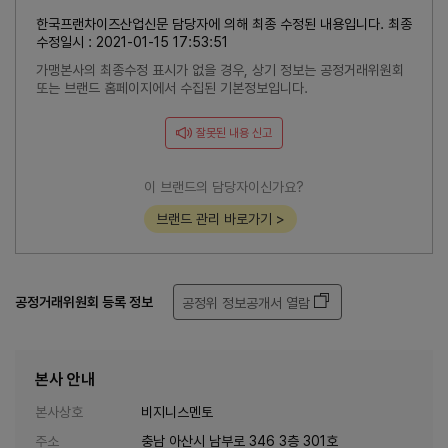
한국프랜차이즈산업신문 담당자에 의해 최종 수정된 내용입니다. 최종
수정일시 : 2021-01-15 17:53:51
가맹본사의 최종수정 표시가 없을 경우, 상기 정보는 공정거래위원회
또는 브랜드 홈페이지에서 수집된 기본정보입니다.
잘못된 내용 신고
이 브랜드의 담당자이신가요?
브랜드 관리 바로가기 >
공정거래위원회 등록 정보
공정위 정보공개서 열람
본사 안내
본사상호
비지니스멘토
주소
충남 아산시 남부로 346 3층 301호