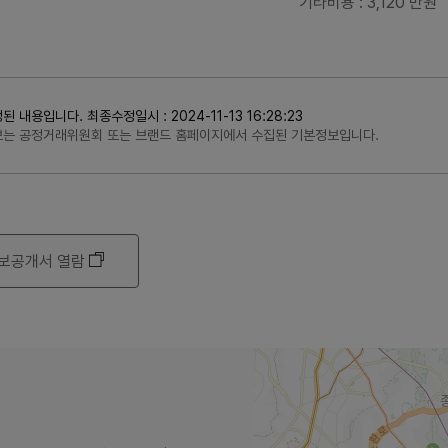
기타비용
: 3,120 만원
용입니다. 최종수정일시 : 2024-11-13 16:28:23
정보는 공정거래위원회 또는 브랜드 홈페이지에서 수집된 기본정보입니다.
보공개서 열람