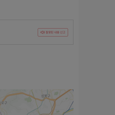
잘못된 내용 신고