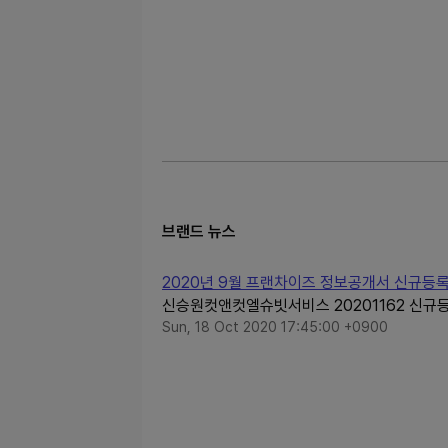
브랜드 뉴스
2020년 9월 프랜차이즈 정보공개서 신규등록
신승원컷앤컷엘슈빗서비스 20201162 신규등록 
Sun, 18 Oct 2020 17:45:00 +0900