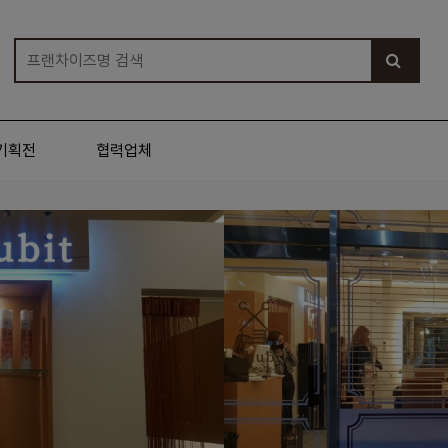
기획전
협력업체