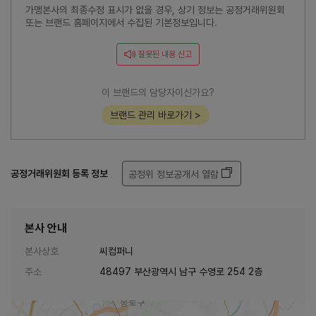
가맹본사의 최종수정 표시가 없을 경우, 상기 정보는 공정거래위원회
또는 브랜드 홈페이지에서 수집된 기본정보입니다.
잘못된 내용 신고
이 브랜드의 담당자이신가요?
브랜드 관리 바로가기 >
공정거래위원회 등록 정보
공정위 정보공개서 열람
본사 안내
본사상호
씨컴퍼니
주소
48497 부산광역시 남구 수영로 254 2층