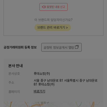
잘못된 내용 신고
이 브랜드의 담당자이신가요?
브랜드 관리 바로가기 >
공정거래위원회 등록 정보
공정위 정보공개서 열람
본사 안내
본사상호
롯데쇼핑(주)
서울 중구 남대문로 81 서울특별시 중구 남대문로
주소
81 롯데쇼핑(주)
바로가기
홈페이지