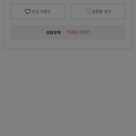
관심 브랜드
업종별 검색
1588-6911
상담문의