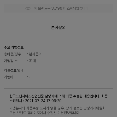
이 브랜드는
3,799
회 조회되었습니다.
본사문의
주요 가맹정보
총비용/평수
: 본사문의
가맹점 수
: 31개
개설정보 안내
가맹비
: -
한국프랜차이즈산업신문 담당자에 의해 최종 수정된 내용입니다. 최종
수정일시 : 2021-07-24 17:09:29
가맹본사의 최종수정 표시가 없을 경우, 상기 정보는 공정거래위원회
또는 브랜드 홈페이지에서 수집된 기본정보입니다.