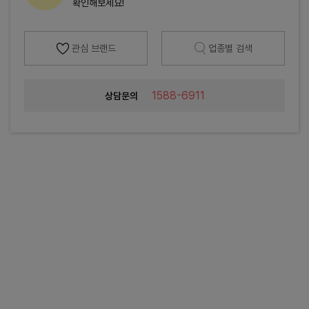
확인해보세요!
관심 브랜드
업종별 검색
1588-6911
상담문의