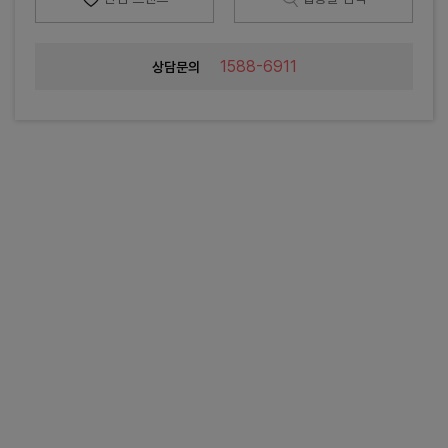
1588-6911
상담문의