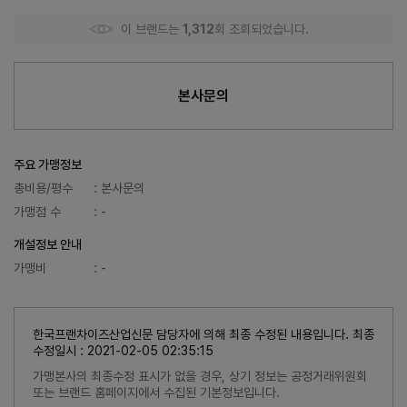
이 브랜드는
1,312
회 조회되었습니다.
본사문의
주요 가맹정보
총비용/평수
: 본사문의
가맹점 수
: -
개설정보 안내
가맹비
: -
한국프랜차이즈산업신문 담당자에 의해 최종 수정된 내용입니다. 최종
수정일시 : 2021-02-05 02:35:15
가맹본사의 최종수정 표시가 없을 경우, 상기 정보는 공정거래위원회
또는 브랜드 홈페이지에서 수집된 기본정보입니다.