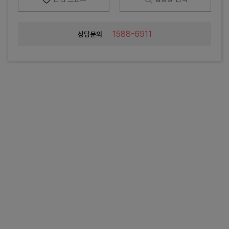
1588-6911
상담문의