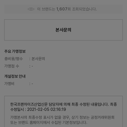
이 브랜드는
1,607
회 조회되었습니다.
본사문의
주요 가맹정보
총비용/평수
: 본사문의
가맹점 수
: -
개설정보 안내
가맹비
: -
한국프랜차이즈산업신문 담당자에 의해 최종 수정된 내용입니다. 최종
수정일시 : 2021-02-05 02:16:19
가맹본사의 최종수정 표시가 없을 경우, 상기 정보는 공정거래위원회
또는 브랜드 홈페이지에서 수집된 기본정보입니다.