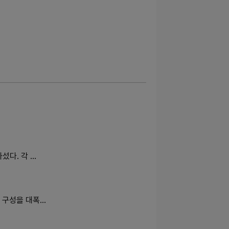
섰다. 각 …
 구성을 대폭…