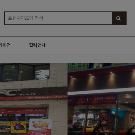
기획전
협력업체