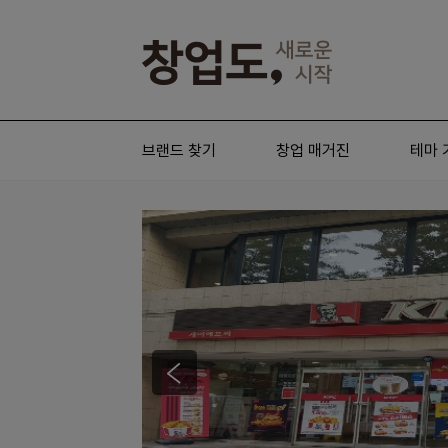
브랜드 찾기
창업 매거진
테마 