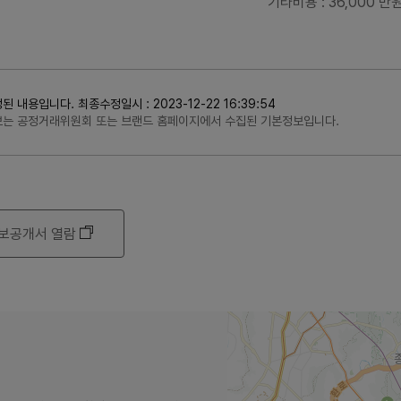
기타비용
: 36,000 만
용입니다. 최종수정일시 : 2023-12-22 16:39:54
정보는 공정거래위원회 또는 브랜드 홈페이지에서 수집된 기본정보입니다.
보공개서 열람