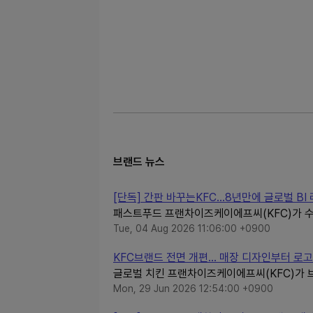
브랜드 뉴스
[단독] 간판 바꾸는KFC…8년만에 글로벌 BI
패스트푸드 프랜차이즈케이에프씨(KFC)가 수년
Tue, 04 Aug 2026 11:06:00 +0900
KFC브랜드 전면 개편... 매장 디자인부터 로
글로벌 치킨 프랜차이즈케이에프씨(KFC)가 
Mon, 29 Jun 2026 12:54:00 +0900