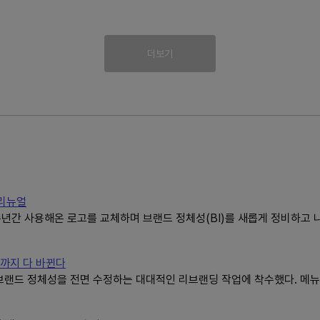
더보기
 리뉴얼
간 사용해온 로고를 교체하며 브랜드 정체성(BI)를 새롭게 정비하고 나
고까지 다 바뀐다
브랜드 정체성을 전면 수정하는 대대적인 리브랜딩 작업에 착수했다. 메뉴