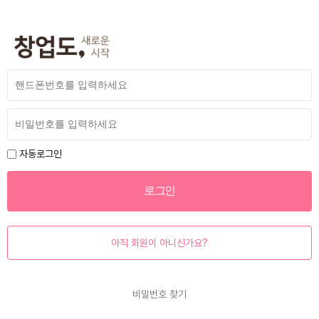
자동로그인
아직 회원이 아니신가요?
비밀번호 찾기