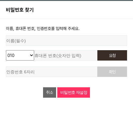
비밀번호 찾기
이름, 휴대폰 번호, 인증번호를 입력해 주세요.
요청
확인
취소