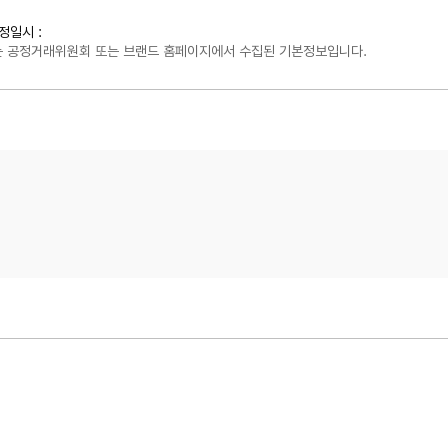
정일시 :
보는 공정거래위원회 또는 브랜드 홈페이지에서 수집된 기본정보입니다.