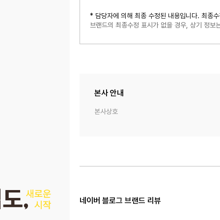
* 담당자에 의해 최종 수정된 내용입니다. 최종수
브랜드의 최종수정 표시가 없을 경우, 상기 정
본사 안내
본사상호
네이버 블로그 브랜드 리뷰