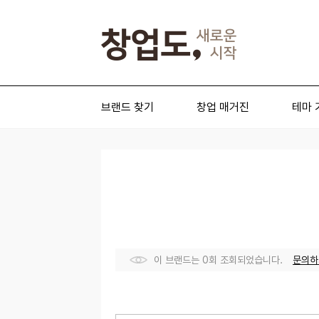
브랜드 찾기
창업 매거진
테마 
이 브랜드는 0회 조회되었습니다.
문의하