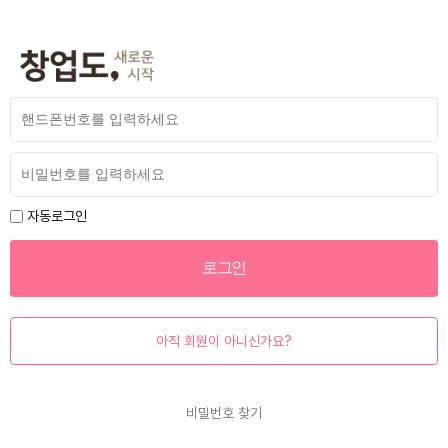
자동로그인
아직 회원이 아니신가요?
비밀번호 찾기