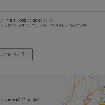
정일시 : 0000-00-00 00:00:00
정보는 공정거래위원회 또는 브랜드 홈페이지에서 수집된 기본정보입니다.
보공개서 열람
 판교공원로4길 22 1층 102호