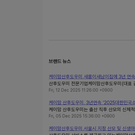
브랜드 뉴스
케이맘산후도우미,새롱이새남이집에 3년 연속 
산후도우미 전문기업케이맘산후도우미(대표 김
Fri, 12 Dec 2025 11:26:00 +0900
케이맘 산후도우미, 3년연속 ‘2025대한민
케이맘 산후도우미는 출산 직후 산모의 신체적
Fri, 05 Dec 2025 15:36:00 +0900
케이맘산후도우미,서울시 지정 산모 및 신생아 