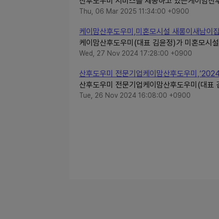
산후도우미 서비스를 제공하고 있는케이맘산후도
Thu, 06 Mar 2025 11:34:00 +0900
케이맘산후도우미,미혼모시설 새롱이새남이집에 
케이맘산후도우미(대표 김윤정)가 미혼모시설
Wed, 27 Nov 2024 17:28:00 +0900
산후도우미 전문기업케이맘산후도우미,‘2024
산후도우미 전문기업케이맘산후도우미(대표 김윤
Tue, 26 Nov 2024 16:08:00 +0900