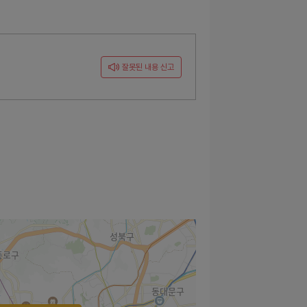
잘못된 내용 신고