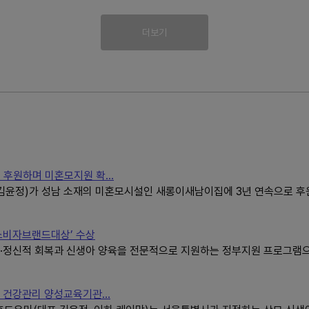
더보기
후원하며 미혼모지원 확...
윤정)가 성남 소재의 미혼모시설인 새롱이새남이집에 3년 연속으로 후원
국소비자브랜드대상’ 수상
·정신적 회복과 신생아 양육을 전문적으로 지원하는 정부지원 프로그램으로
건강관리 양성교육기관...