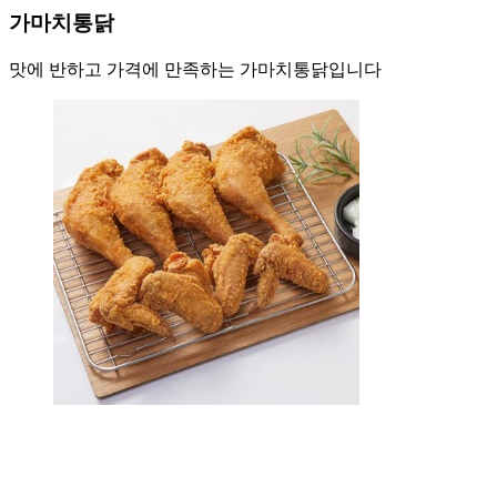
가마치통닭
맛에 반하고 가격에 만족하는 가마치통닭입니다