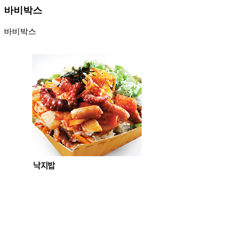
바비박스
바비박스