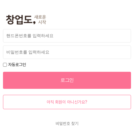
자동로그인
아직 회원이 아니신가요?
비밀번호 찾기