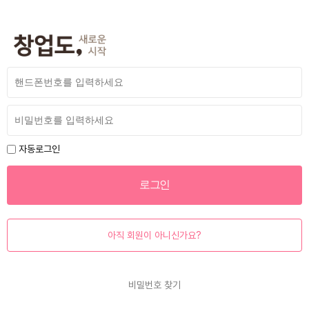
자동로그인
아직 회원이 아니신가요?
비밀번호 찾기