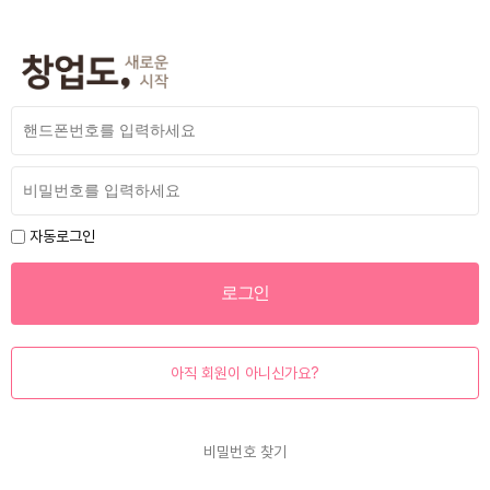
자동로그인
아직 회원이 아니신가요?
비밀번호 찾기