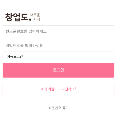
자동로그인
아직 회원이 아니신가요?
비밀번호 찾기