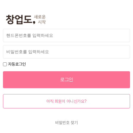
자동로그인
아직 회원이 아니신가요?
비밀번호 찾기