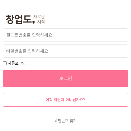
자동로그인
아직 회원이 아니신가요?
비밀번호 찾기