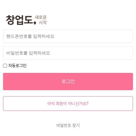
자동로그인
아직 회원이 아니신가요?
비밀번호 찾기